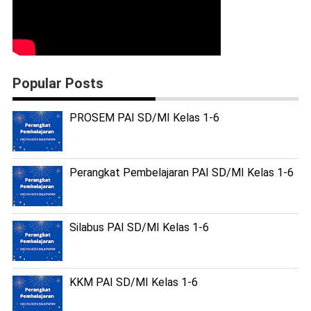
Popular Posts
PROSEM PAI SD/MI Kelas 1-6
Perangkat Pembelajaran PAI SD/MI Kelas 1-6
Silabus PAI SD/MI Kelas 1-6
KKM PAI SD/MI Kelas 1-6