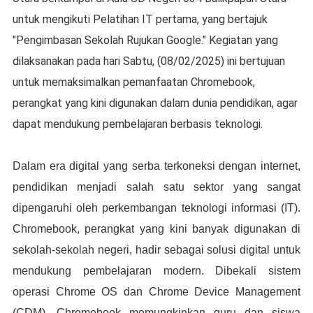
untuk mengikuti Pelatihan IT pertama, yang bertajuk
"Pengimbasan Sekolah Rujukan Google." Kegiatan yang
dilaksanakan pada hari Sabtu, (08/02/2025) ini bertujuan
untuk memaksimalkan pemanfaatan Chromebook,
perangkat yang kini digunakan dalam dunia pendidikan, agar
dapat mendukung pembelajaran berbasis teknologi.
Dalam era digital yang serba terkoneksi dengan internet,
pendidikan menjadi salah satu sektor yang sangat
dipengaruhi oleh perkembangan teknologi informasi (IT).
Chromebook, perangkat yang kini banyak digunakan di
sekolah-sekolah negeri, hadir sebagai solusi digital untuk
mendukung pembelajaran modern. Dibekali sistem
operasi Chrome OS dan Chrome Device Management
(CDM), Chromebook memungkinkan guru dan siswa