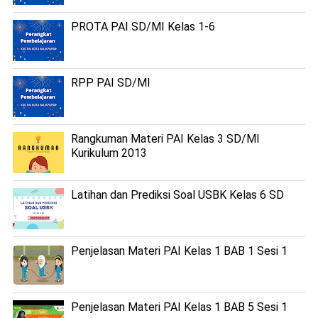
PROTA PAI SD/MI Kelas 1-6
RPP PAI SD/MI
Rangkuman Materi PAI Kelas 3 SD/MI
Kurikulum 2013
Latihan dan Prediksi Soal USBK Kelas 6 SD
Penjelasan Materi PAI Kelas 1 BAB 1 Sesi 1
Penjelasan Materi PAI Kelas 1 BAB 5 Sesi 1