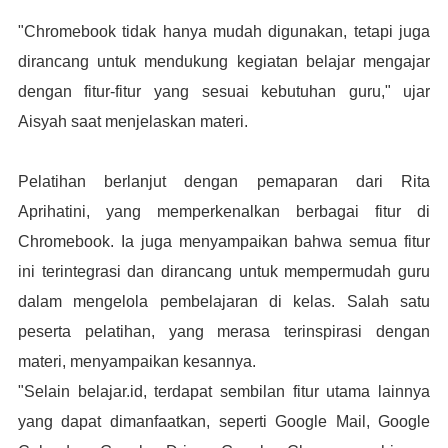
"Chromebook tidak hanya mudah digunakan, tetapi juga
dirancang untuk mendukung kegiatan belajar mengajar
dengan fitur-fitur yang sesuai kebutuhan guru," ujar
Aisyah saat menjelaskan materi.
Pelatihan berlanjut dengan pemaparan dari Rita
Aprihatini, yang memperkenalkan berbagai fitur di
Chromebook. Ia juga menyampaikan bahwa semua fitur
ini terintegrasi dan dirancang untuk mempermudah guru
dalam mengelola pembelajaran di kelas. Salah satu
peserta pelatihan, yang merasa terinspirasi dengan
materi, menyampaikan kesannya.
"Selain belajar.id, terdapat sembilan fitur utama lainnya
yang dapat dimanfaatkan, seperti Google Mail, Google