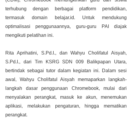
terhubung dengan berbagai platform pendidikan,
termasuk domain belajar.id. Untuk mendukung
optimalisasi penggunaannya, guru-guru PAI diajak
mengikuti pelatihan ini.
Rita Aprihatini, S.Pd.I., dan Wahyu Cholifatul Aisyah,
S.Pd.I., dari Tim KSRG SDN 009 Balikpapan Utara,
bertindak sebagai tutor dalam kegiatan ini. Dalam sesi
awal, Wahyu Cholifatul Aisyah memaparkan langkah-
langkah dasar penggunaan Chromebook, mulai dari
menyalakan perangkat, masuk ke akun, menemukan
aplikasi, melakukan pengaturan, hingga mematikan
perangkat.