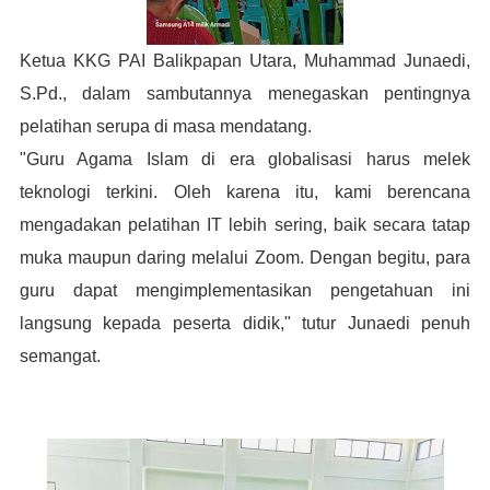
Ketua KKG PAI Balikpapan Utara, Muhammad Junaedi,
S.Pd., dalam sambutannya menegaskan pentingnya
pelatihan serupa di masa mendatang.
"Guru Agama Islam di era globalisasi harus melek
teknologi terkini. Oleh karena itu, kami berencana
mengadakan pelatihan IT lebih sering, baik secara tatap
muka maupun daring melalui Zoom. Dengan begitu, para
guru dapat mengimplementasikan pengetahuan ini
langsung kepada peserta didik," tutur Junaedi penuh
semangat.