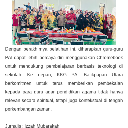
Dengan berakhirnya pelatihan ini, diharapkan guru-guru
PAI dapat lebih percaya diri menggunakan Chromebook
untuk mendukung pembelajaran berbasis teknologi di
sekolah. Ke depan, KKG PAI Balikpapan Utara
berkomitmen untuk terus memberikan pembekalan
kepada para guru agar pendidikan agama tidak hanya
relevan secara spiritual, tetapi juga kontekstual di tengah
perkembangan zaman.
Jurnalis : Izzah Mubarakah