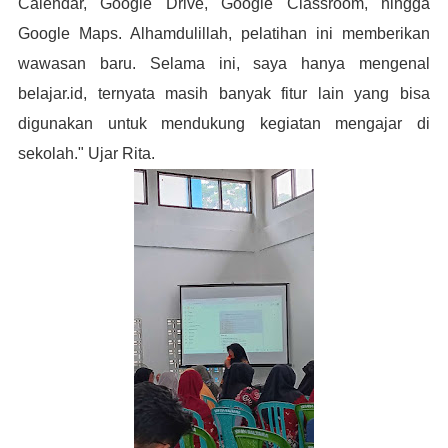
Calendar, Google Drive, Google Classroom, hingga
Google Maps. Alhamdulillah, pelatihan ini memberikan
wawasan baru. Selama ini, saya hanya mengenal
belajar.id, ternyata masih banyak fitur lain yang bisa
digunakan untuk mendukung kegiatan mengajar di
sekolah." Ujar Rita.