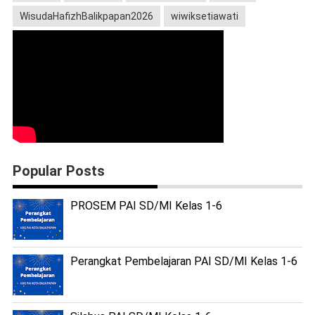
WisudaHafizhBalikpapan2026
wiwiksetiawati
Popular Posts
PROSEM PAI SD/MI Kelas 1-6
Perangkat Pembelajaran PAI SD/MI Kelas 1-6