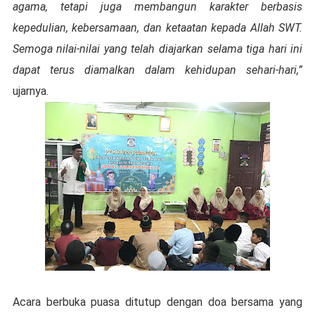
agama, tetapi juga membangun karakter berbasis
kepedulian, kebersamaan, dan ketaatan kepada Allah SWT.
Semoga nilai-nilai yang telah diajarkan selama tiga hari ini
dapat terus diamalkan dalam kehidupan sehari-hari,”
ujarnya.
Acara berbuka puasa ditutup dengan doa bersama yang