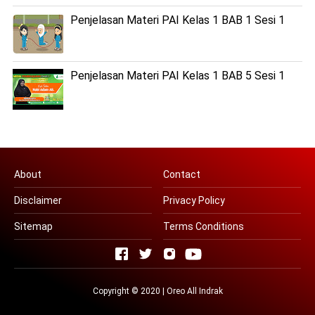
Penjelasan Materi PAI Kelas 1 BAB 1 Sesi 1
Penjelasan Materi PAI Kelas 1 BAB 5 Sesi 1
About
Contact
Disclaimer
Privacy Policy
Sitemap
Terms Conditions
Copyright © 2020 | Oreo All
Indrak