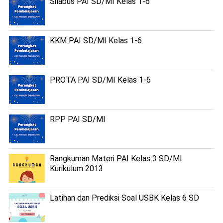
Silabus PAI SD/MI Kelas 1-6
KKM PAI SD/MI Kelas 1-6
PROTA PAI SD/MI Kelas 1-6
RPP PAI SD/MI
Rangkuman Materi PAI Kelas 3 SD/MI
Kurikulum 2013
Latihan dan Prediksi Soal USBK Kelas 6 SD