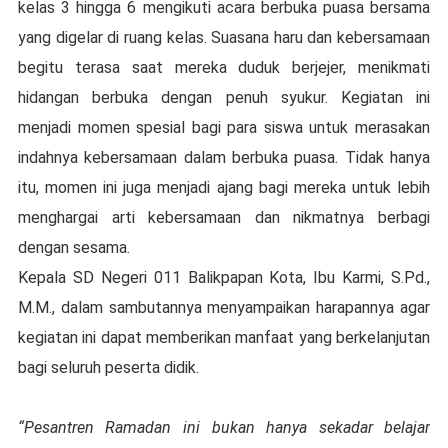
kelas 3 hingga 6 mengikuti acara berbuka puasa bersama
yang digelar di ruang kelas. Suasana haru dan kebersamaan
begitu terasa saat mereka duduk berjejer, menikmati
hidangan berbuka dengan penuh syukur. Kegiatan ini
menjadi momen spesial bagi para siswa untuk merasakan
indahnya kebersamaan dalam berbuka puasa. Tidak hanya
itu, momen ini juga menjadi ajang bagi mereka untuk lebih
menghargai arti kebersamaan dan nikmatnya berbagi
dengan sesama.
Kepala SD Negeri 011 Balikpapan Kota, Ibu Karmi, S.Pd.,
M.M., dalam sambutannya menyampaikan harapannya agar
kegiatan ini dapat memberikan manfaat yang berkelanjutan
bagi seluruh peserta didik.
“Pesantren Ramadan ini bukan hanya sekadar belajar