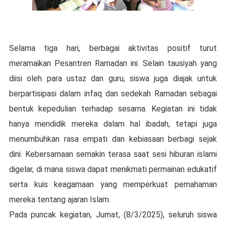
Selama tiga hari, berbagai aktivitas positif turut
meramaikan Pesantren Ramadan ini. Selain tausiyah yang
diisi oleh para ustaz dan guru, siswa juga diajak untuk
berpartisipasi dalam infaq dan sedekah Ramadan sebagai
bentuk kepedulian terhadap sesama. Kegiatan ini tidak
hanya mendidik mereka dalam hal ibadah, tetapi juga
menumbuhkan rasa empati dan kebiasaan berbagi sejak
dini. Kebersamaan semakin terasa saat sesi hiburan islami
digelar, di mana siswa dapat menikmati permainan edukatif
serta kuis keagamaan yang memperkuat pemahaman
mereka tentang ajaran Islam.
Pada puncak kegiatan, Jumat, (8/3/2025), seluruh siswa