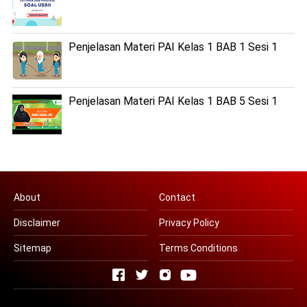
Penjelasan Materi PAI Kelas 1 BAB 1 Sesi 1
Penjelasan Materi PAI Kelas 1 BAB 5 Sesi 1
About
Contact
Disclaimer
Privacy Policy
Sitemap
Terms Conditions