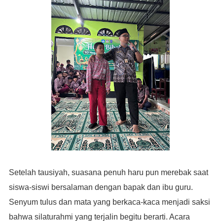
Setelah tausiyah, suasana penuh haru pun merebak saat
siswa-siswi bersalaman dengan bapak dan ibu guru.
Senyum tulus dan mata yang berkaca-kaca menjadi saksi
bahwa silaturahmi yang terjalin begitu berarti. Acara