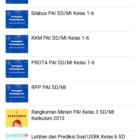
Silabus PAI SD/MI Kelas 1-6
KKM PAI SD/MI Kelas 1-6
PROTA PAI SD/MI Kelas 1-6
RPP PAI SD/MI
Rangkuman Materi PAI Kelas 3 SD/MI
Kurikulum 2013
Latihan dan Prediksi Soal USBK Kelas 6 SD