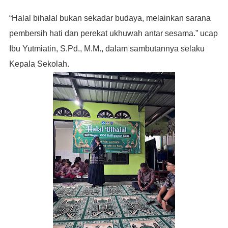
“Halal bihalal bukan sekadar budaya, melainkan sarana
pembersih hati dan perekat ukhuwah antar sesama.” ucap
Ibu Yutmiatin, S.Pd., M.M., dalam sambutannya selaku
Kepala Sekolah.