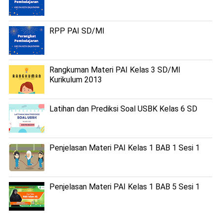
RPP PAI SD/MI
Rangkuman Materi PAI Kelas 3 SD/MI
Kurikulum 2013
Latihan dan Prediksi Soal USBK Kelas 6 SD
Penjelasan Materi PAI Kelas 1 BAB 1 Sesi 1
Penjelasan Materi PAI Kelas 1 BAB 5 Sesi 1