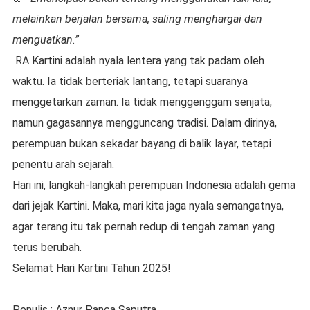
melainkan berjalan bersama, saling menghargai dan
menguatkan.”
RA Kartini adalah nyala lentera yang tak padam oleh
waktu. Ia tidak berteriak lantang, tetapi suaranya
menggetarkan zaman. Ia tidak menggenggam senjata,
namun gagasannya mengguncang tradisi. Dalam dirinya,
perempuan bukan sekadar bayang di balik layar, tetapi
penentu arah sejarah.
Hari ini, langkah-langkah perempuan Indonesia adalah gema
dari jejak Kartini. Maka, mari kita jaga nyala semangatnya,
agar terang itu tak pernah redup di tengah zaman yang
terus berubah.
Selamat Hari Kartini Tahun 2025!
Penulis : Aznur Panca Saputra