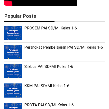
Popular Posts
PROSEM PAI SD/MI Kelas 1-6
Perangkat Pembelajaran PAI SD/MI Kelas 1-6
Silabus PAI SD/MI Kelas 1-6
KKM PAI SD/MI Kelas 1-6
PROTA PAI SD/MI Kelas 1-6