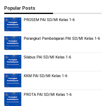
Popular Posts
PROSEM PAI SD/MI Kelas 1-6
Perangkat Pembelajaran PAI SD/MI Kelas 1-6
Silabus PAI SD/MI Kelas 1-6
KKM PAI SD/MI Kelas 1-6
PROTA PAI SD/MI Kelas 1-6