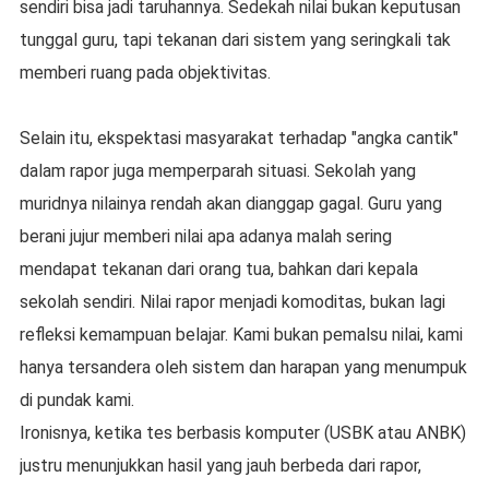
sendiri bisa jadi taruhannya. Sedekah nilai bukan keputusan
tunggal guru, tapi tekanan dari sistem yang seringkali tak
memberi ruang pada objektivitas.
Selain itu, ekspektasi masyarakat terhadap "angka cantik"
dalam rapor juga memperparah situasi. Sekolah yang
muridnya nilainya rendah akan dianggap gagal. Guru yang
berani jujur memberi nilai apa adanya malah sering
mendapat tekanan dari orang tua, bahkan dari kepala
sekolah sendiri. Nilai rapor menjadi komoditas, bukan lagi
refleksi kemampuan belajar.
Kami bukan pemalsu nilai, kami
hanya tersandera oleh sistem dan harapan yang menumpuk
di pundak kami.
Ironisnya, ketika tes berbasis komputer (USBK atau ANBK)
justru menunjukkan hasil yang jauh berbeda dari rapor,