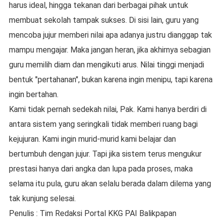
harus ideal, hingga tekanan dari berbagai pihak untuk
membuat sekolah
tampak sukses
. Di sisi lain, guru yang
mencoba jujur memberi nilai apa adanya justru dianggap tak
mampu mengajar. Maka jangan heran, jika akhirnya sebagian
guru memilih diam dan mengikuti arus. Nilai tinggi menjadi
bentuk "pertahanan", bukan karena ingin menipu, tapi karena
ingin bertahan.
Kami tidak pernah
sedekah nilai
, Pak. Kami hanya berdiri di
antara sistem yang seringkali tidak memberi ruang bagi
kejujuran. Kami ingin murid-murid kami belajar dan
bertumbuh dengan jujur. Tapi jika sistem terus mengukur
prestasi hanya dari angka dan lupa pada proses, maka
selama itu pula, guru akan selalu berada dalam dilema yang
tak kunjung selesai.
Penulis : Tim Redaksi Portal KKG PAI Balikpapan