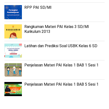
RPP PAI SD/MI
Rangkuman Materi PAI Kelas 3 SD/MI
Kurikulum 2013
Latihan dan Prediksi Soal USBK Kelas 6 SD
Penjelasan Materi PAI Kelas 1 BAB 1 Sesi 1
Penjelasan Materi PAI Kelas 1 BAB 5 Sesi 1