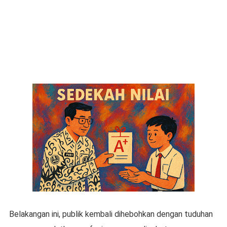
Belakangan ini, publik kembali dihebohkan dengan tuduhan