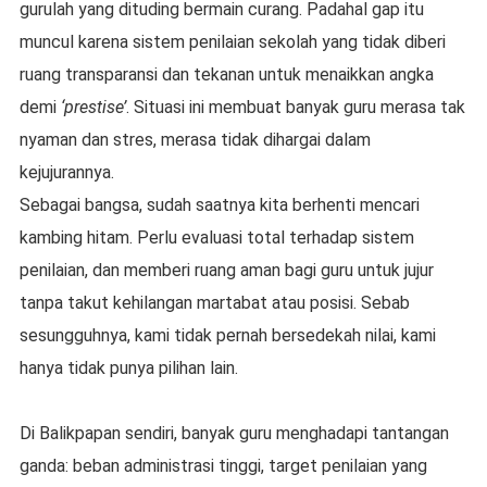
gurulah yang dituding bermain curang. Padahal gap itu
muncul karena sistem penilaian sekolah yang tidak diberi
ruang transparansi dan tekanan untuk menaikkan angka
demi
‘prestise’
. Situasi ini membuat banyak guru merasa tak
nyaman dan stres, merasa tidak dihargai dalam
kejujurannya.
Sebagai bangsa, sudah saatnya kita berhenti mencari
kambing hitam. Perlu evaluasi total terhadap sistem
penilaian, dan memberi ruang aman bagi guru untuk jujur
tanpa takut kehilangan martabat atau posisi. Sebab
sesungguhnya,
kami tidak pernah bersedekah nilai, kami
hanya tidak punya pilihan lain.
Di Balikpapan sendiri, banyak guru menghadapi tantangan
ganda: beban administrasi tinggi, target penilaian yang