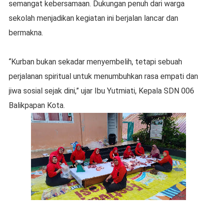
semangat kebersamaan. Dukungan penuh dari warga
sekolah menjadikan kegiatan ini berjalan lancar dan
bermakna.
“Kurban bukan sekadar menyembelih, tetapi sebuah
perjalanan spiritual untuk menumbuhkan rasa empati dan
jiwa sosial sejak dini,” ujar Ibu Yutmiati, Kepala SDN 006
Balikpapan Kota.