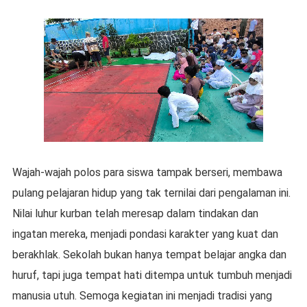
Wajah-wajah polos para siswa tampak berseri, membawa
pulang pelajaran hidup yang tak ternilai dari pengalaman ini.
Nilai luhur kurban telah meresap dalam tindakan dan
ingatan mereka, menjadi pondasi karakter yang kuat dan
berakhlak. Sekolah bukan hanya tempat belajar angka dan
huruf, tapi juga tempat hati ditempa untuk tumbuh menjadi
manusia utuh. Semoga kegiatan ini menjadi tradisi yang