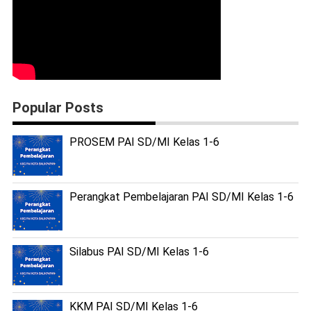
Popular Posts
PROSEM PAI SD/MI Kelas 1-6
Perangkat Pembelajaran PAI SD/MI Kelas 1-6
Silabus PAI SD/MI Kelas 1-6
KKM PAI SD/MI Kelas 1-6