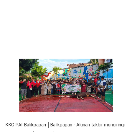
KKG PAI Balikpapan │Balikpapan - Alunan takbir mengiringi