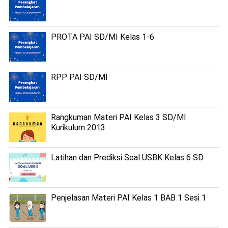
PROTA PAI SD/MI Kelas 1-6
RPP PAI SD/MI
Rangkuman Materi PAI Kelas 3 SD/MI
Kurikulum 2013
Latihan dan Prediksi Soal USBK Kelas 6 SD
Penjelasan Materi PAI Kelas 1 BAB 1 Sesi 1