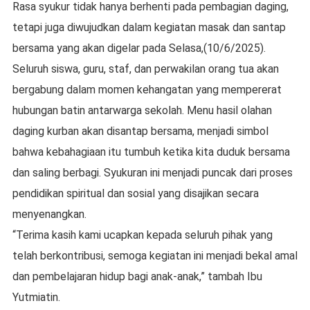
Rasa syukur tidak hanya berhenti pada pembagian daging,
tetapi juga diwujudkan dalam kegiatan masak dan santap
bersama yang akan digelar pada Selasa,(10/6/2025).
Seluruh siswa, guru, staf, dan perwakilan orang tua akan
bergabung dalam momen kehangatan yang mempererat
hubungan batin antarwarga sekolah. Menu hasil olahan
daging kurban akan disantap bersama, menjadi simbol
bahwa kebahagiaan itu tumbuh ketika kita duduk bersama
dan saling berbagi. Syukuran ini menjadi puncak dari proses
pendidikan spiritual dan sosial yang disajikan secara
menyenangkan.
“Terima kasih kami ucapkan kepada seluruh pihak yang
telah berkontribusi, semoga kegiatan ini menjadi bekal amal
dan pembelajaran hidup bagi anak-anak,” tambah Ibu
Yutmiatin.