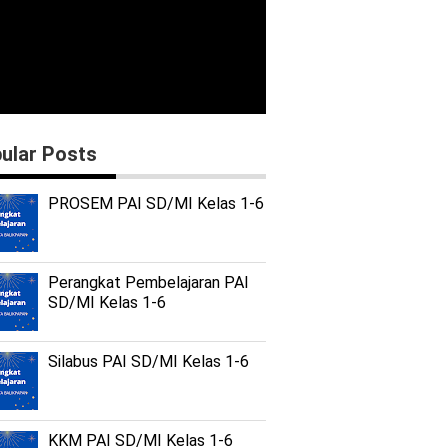
ular Posts
PROSEM PAI SD/MI Kelas 1-6
Perangkat Pembelajaran PAI
SD/MI Kelas 1-6
Silabus PAI SD/MI Kelas 1-6
KKM PAI SD/MI Kelas 1-6