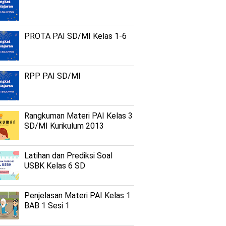
PROTA PAI SD/MI Kelas 1-6
RPP PAI SD/MI
Rangkuman Materi PAI Kelas 3
SD/MI Kurikulum 2013
Latihan dan Prediksi Soal
USBK Kelas 6 SD
Penjelasan Materi PAI Kelas 1
BAB 1 Sesi 1