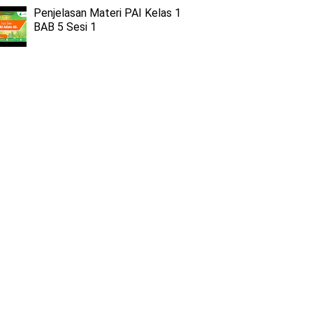
Penjelasan Materi PAI Kelas 1
BAB 5 Sesi 1