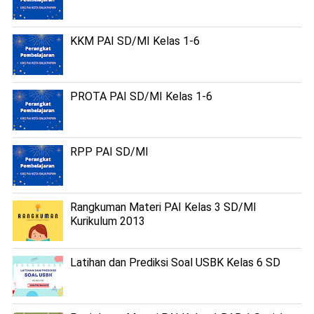
KKM PAI SD/MI Kelas 1-6
PROTA PAI SD/MI Kelas 1-6
RPP PAI SD/MI
Rangkuman Materi PAI Kelas 3 SD/MI
Kurikulum 2013
Latihan dan Prediksi Soal USBK Kelas 6 SD