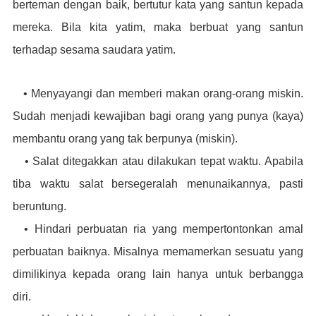
berteman dengan baik, bertutur kata yang santun kepada
mereka. Bila kita yatim, maka berbuat yang santun
terhadap sesama saudara yatim.
• Menyayangi dan memberi makan orang-orang miskin.
Sudah menjadi kewajiban bagi orang yang punya (kaya)
membantu orang yang tak berpunya (miskin).
• Salat ditegakkan atau dilakukan tepat waktu. Apabila
tiba waktu salat bersegeralah menunaikannya, pasti
beruntung.
• Hindari perbuatan ria yang mempertontonkan amal
perbuatan baiknya. Misalnya memamerkan sesuatu yang
dimilikinya kepada orang lain hanya untuk berbangga
diri.