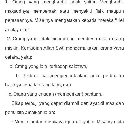
1. Orang yang menghardik anak yatim. Menghardik
maksudnya membentak atau menyakiti fisik maupun
perasaannya. Misalnya mengatakan kepada mereka “Hei
anak yatim”.
2. Orang yang tidak mendorong memberi makan orang
miskin. Kemudian Allah Swt. mengemukakan orang yang
celaka, yaitu:
a. Orang yang lalai terhadap salatnya,
b. Berbuat ria (mempertontonkan amal perbuatan
baiknya kepada orang lain), dan
c. Orang yang enggan (memberikan) bantuan.
Sikap terpuji yang dapat diambil dari ayat di atas dan
perlu kita amalkan ialah:
• Mencintai dan menyayangi anak yatim. Misalnya kita