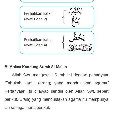
B. Makna Kandung Surah Al-Ma'un
Allah Swt. mengawali Surah ini dengan pertanyaan
“Tahukah kamu (orang) yang mendustakan agama?
Pertanyaan itu dijawab sendiri oleh Allah Swt, seperti
berikut. Orang yang mendustakan agama itu mempunyai
ciri sebagaimana berikut.