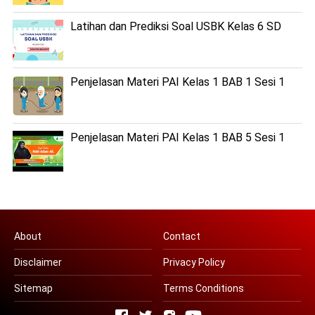
Latihan dan Prediksi Soal USBK Kelas 6 SD
Penjelasan Materi PAI Kelas 1 BAB 1 Sesi 1
Penjelasan Materi PAI Kelas 1 BAB 5 Sesi 1
About
Contact
Disclaimer
Privacy Policy
Sitemap
Terms Conditions