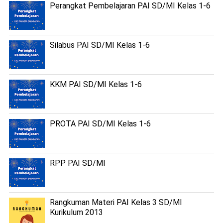
Perangkat Pembelajaran PAI SD/MI Kelas 1-6
Silabus PAI SD/MI Kelas 1-6
KKM PAI SD/MI Kelas 1-6
PROTA PAI SD/MI Kelas 1-6
RPP PAI SD/MI
Rangkuman Materi PAI Kelas 3 SD/MI
Kurikulum 2013