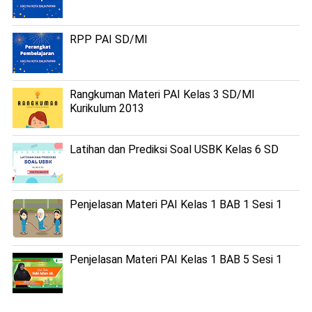
RPP PAI SD/MI
Rangkuman Materi PAI Kelas 3 SD/MI
Kurikulum 2013
Latihan dan Prediksi Soal USBK Kelas 6 SD
Penjelasan Materi PAI Kelas 1 BAB 1 Sesi 1
Penjelasan Materi PAI Kelas 1 BAB 5 Sesi 1