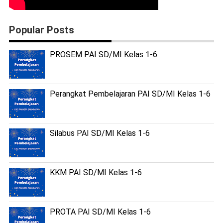
Popular Posts
PROSEM PAI SD/MI Kelas 1-6
Perangkat Pembelajaran PAI SD/MI Kelas 1-6
Silabus PAI SD/MI Kelas 1-6
KKM PAI SD/MI Kelas 1-6
PROTA PAI SD/MI Kelas 1-6