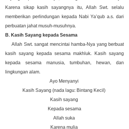
Karena sikap kasih sayangnya itu, Allah Swt. selalu
memberikan perlindungan kepada Nabi Ya’qub a.s. dari
perbuatan jahat musuh-musuhnya.
B. Kasih Sayang kepada Sesama
Allah Swt. sangat mencintai hamba-Nya yang berbuat
kasih sayang kepada sesama makhluk. Kasih sayang
kepada sesama manusia, tumbuhan, hewan, dan
lingkungan alam.
Ayo Menyanyi
Kasih Sayang (nada lagu: Bintang Kecil)
Kasih sayang
Kepada sesama
Allah suka
Karena mulia