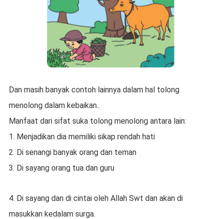
Dan masih banyak contoh lainnya dalam hal tolong
menolong dalam kebaikan..
Manfaat dari sifat suka tolong menolong antara lain:
1.
Menjadikan dia memiliki sikap rendah hati
2.
Di senangi banyak orang dan teman
3.
Di sayang orang tua dan guru
4.
Di sayang dan di cintai oleh Allah Swt dan akan di
masukkan kedalam surga.