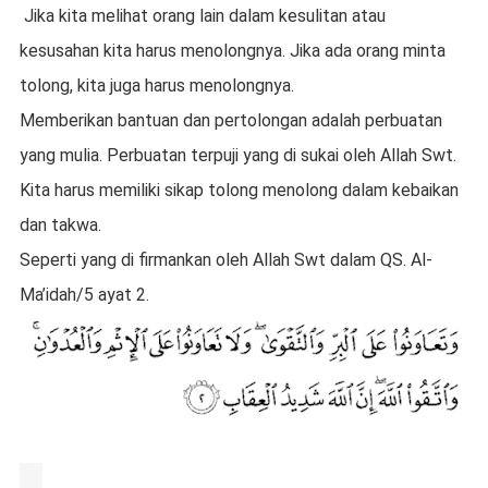
Jika kita melihat orang lain dalam kesulitan atau
kesusahan kita harus menolongnya. Jika ada orang minta
tolong, kita juga harus menolongnya.
Memberikan bantuan dan pertolongan adalah perbuatan
yang mulia. Perbuatan terpuji yang di sukai oleh Allah Swt.
Kita harus memiliki sikap tolong menolong dalam kebaikan
dan takwa.
Seperti yang di firmankan oleh Allah Swt dalam QS. Al-
Ma’idah/5 ayat 2.