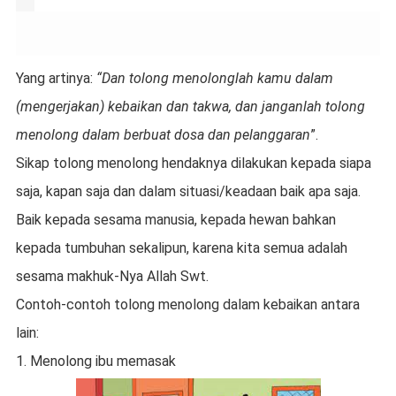
Yang artinya:
“Dan tolong menolonglah kamu dalam
(mengerjakan) kebaikan dan takwa, dan janganlah tolong
menolong dalam berbuat dosa dan pelanggaran
”.
Sikap tolong menolong hendaknya dilakukan kepada siapa
saja, kapan saja dan dalam situasi/keadaan baik apa saja.
Baik kepada sesama manusia, kepada hewan bahkan
kepada tumbuhan sekalipun, karena kita semua adalah
sesama makhuk-Nya Allah Swt.
Contoh-contoh tolong menolong dalam kebaikan antara
lain:
1.
Menolong ibu memasak