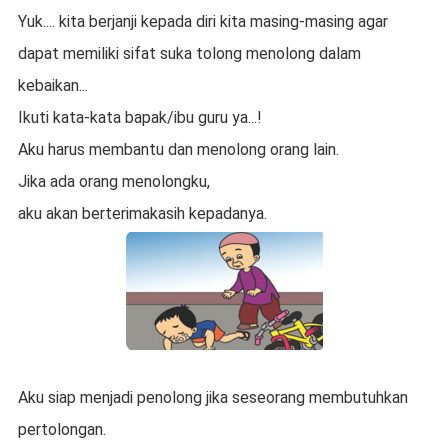
Yuk.... kita berjanji kepada diri kita masing-masing agar
dapat memiliki sifat suka tolong menolong dalam
kebaikan...
Ikuti kata-kata bapak/ibu guru ya...!
Aku harus membantu dan menolong orang lain.
Jika ada orang menolongku,
aku akan berterimakasih kepadanya.
Aku siap menjadi penolong jika seseorang membutuhkan
pertolongan.