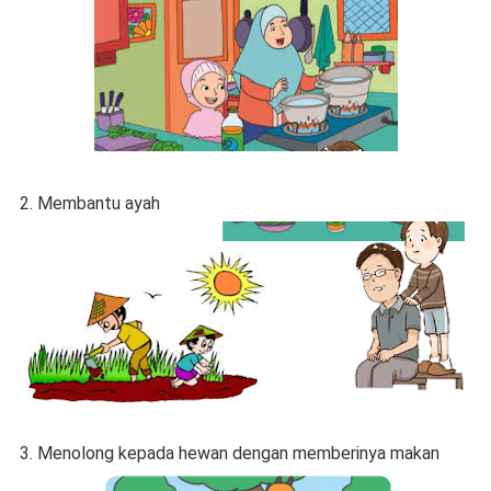
2. Membantu ayah
3. Menolong kepada hewan dengan memberinya makan