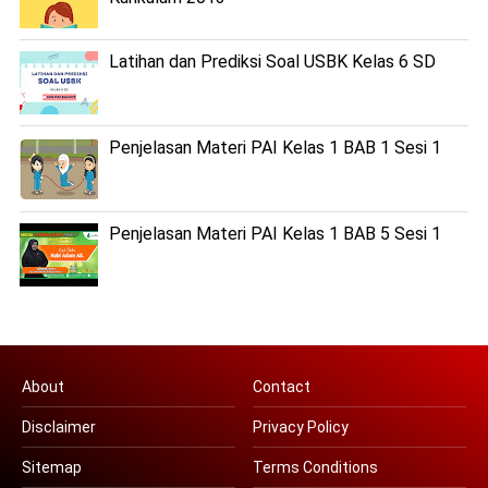
Latihan dan Prediksi Soal USBK Kelas 6 SD
Penjelasan Materi PAI Kelas 1 BAB 1 Sesi 1
Penjelasan Materi PAI Kelas 1 BAB 5 Sesi 1
About
Contact
Disclaimer
Privacy Policy
Sitemap
Terms Conditions