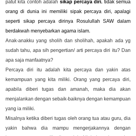
patut kita contoh adalah
sikap percaya diri.
tidak semua
orang di dunia ini memiliki sipak percaya diri, apalagi
seperti sikap percaya dirinya Rosulullah SAW dalam
berdakwah menyebarkan agama islam.
Anak-anakku yang sholih dan sholihah, apakah ada yg
sudah tahu, apa sih pengertian/ arti percaya diri itu? Dan
apa saja manfaatnya?
Percaya diri itu adalah kita percaya dan yakin atas
kemampuan yang kita miliki. Orang yang percaya diri,
apabila diberi tugas dan amanah, maka dia akan
menjalankan dengan sebaik-baiknya dengan kemampuan
yang ia miliki.
Misalnya ketika diberi tugas oleh orang tua atau guru, dia
yakin bahwa dia mampu mengerjakannya dengan