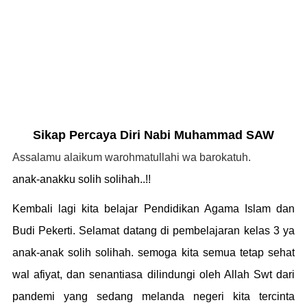
Sikap Percaya Diri Nabi Muhammad SAW
Assalamu alaikum warohmatullahi wa barokatuh.
anak-anakku solih solihah..!!
Kembali lagi kita belajar Pendidikan Agama Islam dan
Budi Pekerti.
Selamat datang di pembelajaran kelas 3 ya
anak-anak solih solihah. semoga kita semua tetap sehat
wal afiyat, dan senantiasa dilindungi oleh Allah Swt dari
pandemi yang sedang melanda negeri kita tercinta