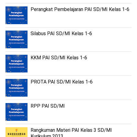
Perangkat Pembelajaran PAI SD/MI Kelas 1-6
Silabus PAI SD/MI Kelas 1-6
KKM PAI SD/MI Kelas 1-6
PROTA PAI SD/MI Kelas 1-6
RPP PAI SD/MI
Rangkuman Materi PAI Kelas 3 SD/MI
Kurikulum 2013