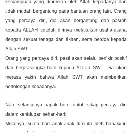
kemampuan yang diberikan oleh Allah kepadanya dan
tidak mudah bergantung pada bantuan orang lain. Orang
yang percaya diri, dia akan bergantung dan pasrah
kepada ALLAH setelah dirinya melakukan usaha-usaha
dengan sekuat tenaga dan fikiran, serta berdoa kepada
Allah SWT.
Orang yang percaya diri, pasti akan selalu berfikir positif
dan berprasangka baik kepada ALLah SWT. Dia akan
merasa yakin bahwa Allah SWT akan memberikan
pertolongan kepadanya.
Nah, selanjutnya bapak beri contoh sikap percaya diri
dalam kehidupan sehari-hari:
Misalnya, suatu hari anak-anak diminta oleh bapak/ibu