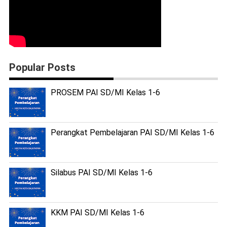
Popular Posts
PROSEM PAI SD/MI Kelas 1-6
Perangkat Pembelajaran PAI SD/MI Kelas 1-6
Silabus PAI SD/MI Kelas 1-6
KKM PAI SD/MI Kelas 1-6