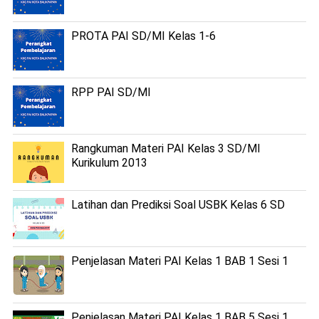
PROTA PAI SD/MI Kelas 1-6
RPP PAI SD/MI
Rangkuman Materi PAI Kelas 3 SD/MI
Kurikulum 2013
Latihan dan Prediksi Soal USBK Kelas 6 SD
Penjelasan Materi PAI Kelas 1 BAB 1 Sesi 1
Penjelasan Materi PAI Kelas 1 BAB 5 Sesi 1