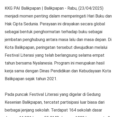
KKG PAI Balikpapan | Balikpapan - Rabu, (23/04/2025)
menjadi momen penting dalam memperingati Hari Buku dan
Hak Cipta Sedunia. Perayaan ini dirayakan secara global
sebagai bentuk penghormatan terhadap buku sebagai
jembatan penghubung antara masa lalu dan masa depan. Di
Kota Balikpapan, peringatan tersebut diwujudkan melalui
Festival Literasi yang telah berlangsung selama empat
tahun bersama Nyalanesia. Program ini merupakan hasil
kerja sama dengan Dinas Pendidikan dan Kebudayaan Kota
Balikpapan sejak tahun 2021.
Pada puncak Festival Literasi yang digelar di Gedung
Kesenian Balikpapan, tercatat partisipasi luar biasa dari
berbagai jenjang sekolah. Terdapat 164 sekolah dasar