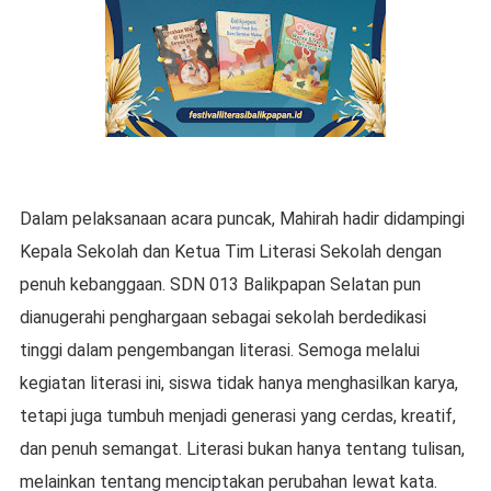
Dalam pelaksanaan acara puncak, Mahirah hadir didampingi
Kepala Sekolah dan Ketua Tim Literasi Sekolah dengan
penuh kebanggaan. SDN 013 Balikpapan Selatan pun
dianugerahi penghargaan sebagai sekolah berdedikasi
tinggi dalam pengembangan literasi. Semoga melalui
kegiatan literasi ini, siswa tidak hanya menghasilkan karya,
tetapi juga tumbuh menjadi generasi yang cerdas, kreatif,
dan penuh semangat. Literasi bukan hanya tentang tulisan,
melainkan tentang menciptakan perubahan lewat kata.