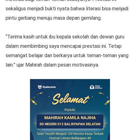
sekaligus menjadi bukti nyata bahwa literasi bisa menjadi
pintu gerbang menuju masa depan gemilang.
“Terima kasih untuk ibu kepala sekolah dan dewan guru
dalam membimbing saya mencapai prestasi ini. Tetap
semangat belajar dan berkarya untuk teman-teman yang
lain.” ujar Mahirah dalam pesan motivasinya.