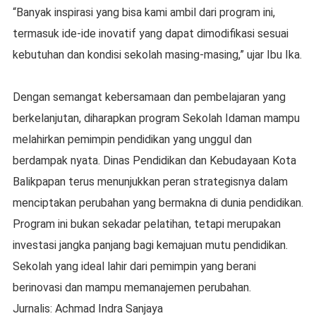
“Banyak inspirasi yang bisa kami ambil dari program ini,
termasuk ide-ide inovatif yang dapat dimodifikasi sesuai
kebutuhan dan kondisi sekolah masing-masing,” ujar Ibu Ika.
Dengan semangat kebersamaan dan pembelajaran yang
berkelanjutan, diharapkan program Sekolah Idaman mampu
melahirkan pemimpin pendidikan yang unggul dan
berdampak nyata. Dinas Pendidikan dan Kebudayaan Kota
Balikpapan terus menunjukkan peran strategisnya dalam
menciptakan perubahan yang bermakna di dunia pendidikan.
Program ini bukan sekadar pelatihan, tetapi merupakan
investasi jangka panjang bagi kemajuan mutu pendidikan.
Sekolah yang ideal lahir dari pemimpin yang berani
berinovasi dan mampu memanajemen perubahan.
Jurnalis: Achmad Indra Sanjaya