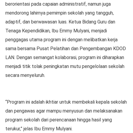
berorientasi pada capaian administratif, namun juga
mendorong lahirnya pemimpin sekolah yang tangguh,
adaptif, dan berwawasan luas. Ketua Bidang Guru dan
Tenaga Kependidikan, Ibu Emmy Mulyani, menjadi
penggagas utama program ini dengan melibatkan kerja
sama bersama Pusat Pelatihan dan Pengembangan KDOD
LAN. Dengan semangat kolaborasi, program ini diharapkan
menjadi titik tolak peningkatan mutu pengelolaan sekolah
secara menyeluruh.
“Program ini adalah ikhtiar untuk membekali kepala sekolah
dan pengawas agar mampu menyusun dan melaksanakan
program sekolah dari perencanaan hingga hasil yang
terukur,” jelas Ibu Emmy Mulyani.