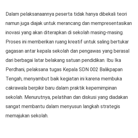
Dalam pelaksanaannya peserta tidak hanya dibekali teori
namun juga diajak untuk merancang dan mempresentasikan
inovasi yang akan diterapkan di sekolah masing-masing.
Proses ini memberikan ruang kreatif untuk saling bertukar
gagasan antar kepala sekolah dan pengawas yang berasal
dari berbagai latar belakang satuan pendidikan. Ibu Ika
Perdhani, pelaksana tugas Kepala SDN 002 Balikpapan
Tengah, menyambut baik kegiatan ini karena membuka
cakrawala berpikir baru dalam praktik kepemimpinan
sekolah. Menurutnya, pelatihan dan diskusi yang diadakan
sangat membantu dalam menyusun langkah strategis
memajukan sekolah.