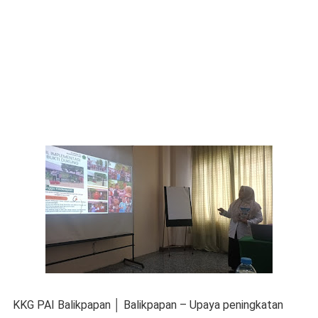
KKG PAI Balikpapan │ Balikpapan – Upaya peningkatan