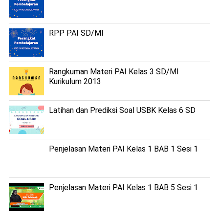
RPP PAI SD/MI
Rangkuman Materi PAI Kelas 3 SD/MI
Kurikulum 2013
Latihan dan Prediksi Soal USBK Kelas 6 SD
Penjelasan Materi PAI Kelas 1 BAB 1 Sesi 1
Penjelasan Materi PAI Kelas 1 BAB 5 Sesi 1