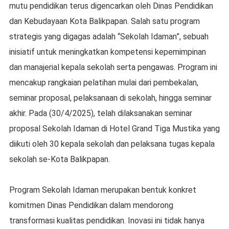
mutu pendidikan terus digencarkan oleh Dinas Pendidikan
dan Kebudayaan Kota Balikpapan. Salah satu program
strategis yang digagas adalah “Sekolah Idaman”, sebuah
inisiatif untuk meningkatkan kompetensi kepemimpinan
dan manajerial kepala sekolah serta pengawas. Program ini
mencakup rangkaian pelatihan mulai dari pembekalan,
seminar proposal, pelaksanaan di sekolah, hingga seminar
akhir. Pada (30/4/2025), telah dilaksanakan seminar
proposal Sekolah Idaman di Hotel Grand Tiga Mustika yang
diikuti oleh 30 kepala sekolah dan pelaksana tugas kepala
sekolah se-Kota Balikpapan.
Program Sekolah Idaman merupakan bentuk konkret
komitmen Dinas Pendidikan dalam mendorong
transformasi kualitas pendidikan. Inovasi ini tidak hanya