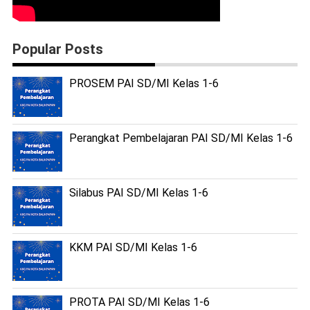
Popular Posts
PROSEM PAI SD/MI Kelas 1-6
Perangkat Pembelajaran PAI SD/MI Kelas 1-6
Silabus PAI SD/MI Kelas 1-6
KKM PAI SD/MI Kelas 1-6
PROTA PAI SD/MI Kelas 1-6