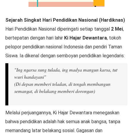
Sejarah Singkat Hari Pendidikan Nasional (Hardiknas)
Hari Pendidikan Nasional diperingati setiap tanggal
2 Mei
,
bertepatan dengan hari lahir
Ki Hajar Dewantara
, tokoh
pelopor pendidikan nasional Indonesia dan pendiri Taman
Siswa. Ia dikenal dengan semboyan pendidikan legendaris:
"Ing ngarsa sung tulada, ing madya mangun karsa, tut
wuri handayani"
(Di depan memberi teladan, di tengah membangun
semangat, di belakang memberi dorongan)
Melalui perjuangannya, Ki Hajar Dewantara menegaskan
bahwa pendidikan adalah hak semua anak bangsa, tanpa
memandang latar belakang sosial. Gagasan dan