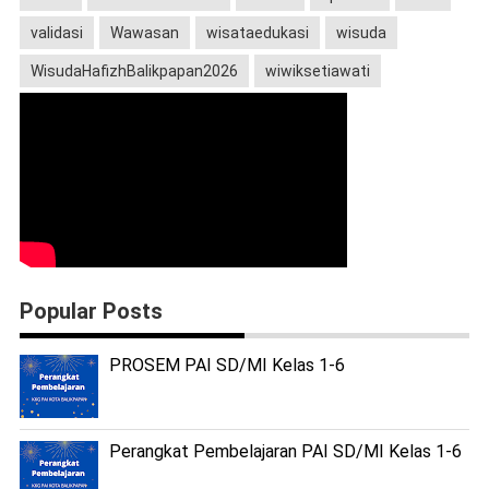
validasi
Wawasan
wisataedukasi
wisuda
WisudaHafizhBalikpapan2026
wiwiksetiawati
Popular Posts
PROSEM PAI SD/MI Kelas 1-6
Perangkat Pembelajaran PAI SD/MI Kelas 1-6