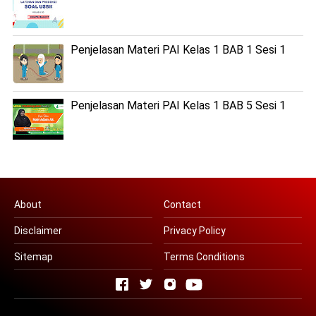
Penjelasan Materi PAI Kelas 1 BAB 1 Sesi 1
Penjelasan Materi PAI Kelas 1 BAB 5 Sesi 1
About
Contact
Disclaimer
Privacy Policy
Sitemap
Terms Conditions