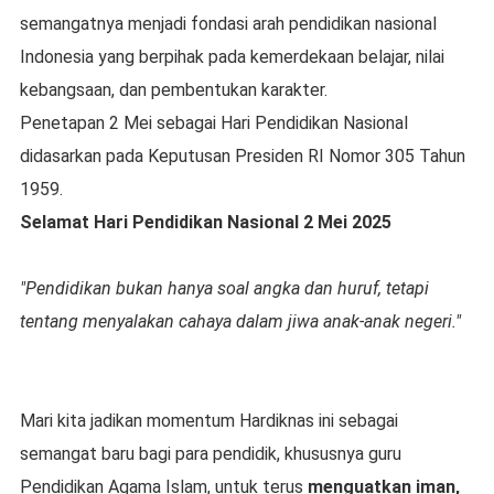
semangatnya menjadi fondasi arah pendidikan nasional
Indonesia yang berpihak pada kemerdekaan belajar, nilai
kebangsaan, dan pembentukan karakter.
Penetapan 2 Mei sebagai Hari Pendidikan Nasional
didasarkan pada Keputusan Presiden RI Nomor 305 Tahun
1959.
Selamat Hari Pendidikan Nasional 2 Mei 2025
"Pendidikan bukan hanya soal angka dan huruf, tetapi
tentang menyalakan cahaya dalam jiwa anak-anak negeri."
Mari kita jadikan momentum Hardiknas ini sebagai
semangat baru bagi para pendidik, khususnya guru
Pendidikan Agama Islam, untuk terus
menguatkan iman,