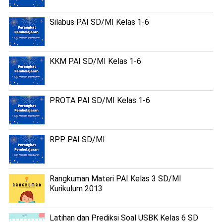
Silabus PAI SD/MI Kelas 1-6
KKM PAI SD/MI Kelas 1-6
PROTA PAI SD/MI Kelas 1-6
RPP PAI SD/MI
Rangkuman Materi PAI Kelas 3 SD/MI
Kurikulum 2013
Latihan dan Prediksi Soal USBK Kelas 6 SD