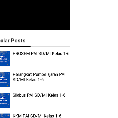
ular Posts
PROSEM PAI SD/MI Kelas 1-6
Perangkat Pembelajaran PAI
SD/MI Kelas 1-6
Silabus PAI SD/MI Kelas 1-6
KKM PAI SD/MI Kelas 1-6