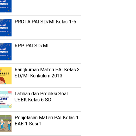
PROTA PAI SD/MI Kelas 1-6
RPP PAI SD/MI
Rangkuman Materi PAI Kelas 3
SD/MI Kurikulum 2013
Latihan dan Prediksi Soal
USBK Kelas 6 SD
Penjelasan Materi PAI Kelas 1
BAB 1 Sesi 1