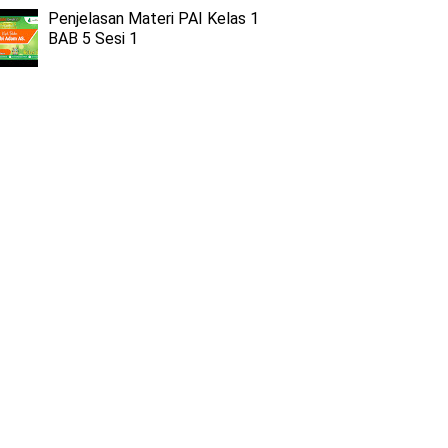
Penjelasan Materi PAI Kelas 1
BAB 5 Sesi 1