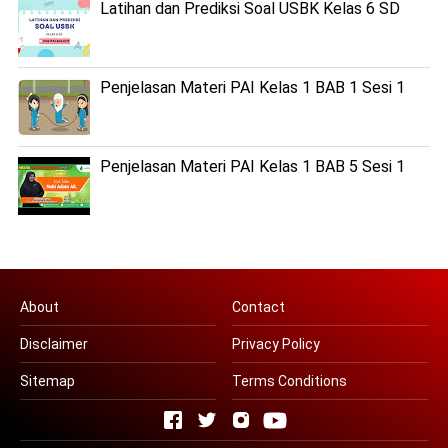
Latihan dan Prediksi Soal USBK Kelas 6 SD
Penjelasan Materi PAI Kelas 1 BAB 1 Sesi 1
Penjelasan Materi PAI Kelas 1 BAB 5 Sesi 1
About
Contact
Disclaimer
Privacy Policy
Sitemap
Terms Conditions