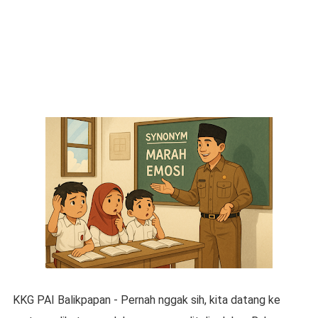
KKG PAI Balikpapan - Pernah nggak sih, kita datang ke