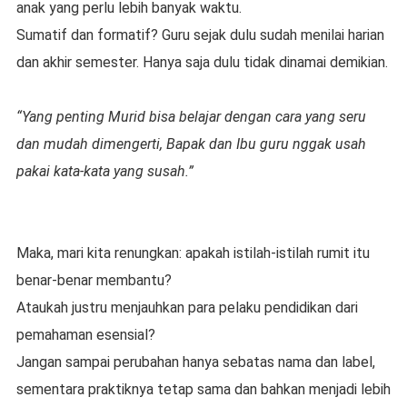
anak yang perlu lebih banyak waktu.
Sumatif dan formatif? Guru sejak dulu sudah menilai harian
dan akhir semester. Hanya saja dulu tidak dinamai demikian.
“Yang penting Murid bisa belajar dengan cara yang seru
dan mudah dimengerti, Bapak dan Ibu guru nggak usah
pakai kata-kata yang susah.”
Maka, mari kita renungkan: apakah istilah-istilah rumit itu
benar-benar membantu?
Ataukah justru menjauhkan para pelaku pendidikan dari
pemahaman esensial?
Jangan sampai perubahan hanya sebatas nama dan label,
sementara praktiknya tetap sama dan bahkan menjadi lebih