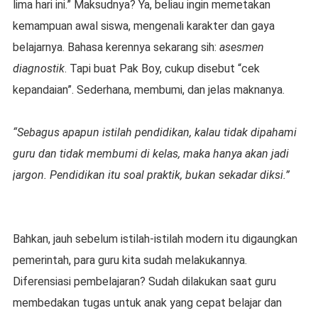
lima hari ini.” Maksudnya? Ya, beliau ingin memetakan
kemampuan awal siswa, mengenali karakter dan gaya
belajarnya. Bahasa kerennya sekarang sih:
asesmen
diagnostik
. Tapi buat Pak Boy, cukup disebut “cek
kepandaian”. Sederhana, membumi, dan jelas maknanya.
“Sebagus apapun istilah pendidikan, kalau tidak dipahami
guru dan tidak membumi di kelas, maka hanya akan jadi
jargon. Pendidikan itu soal praktik, bukan sekadar diksi.”
Bahkan, jauh sebelum istilah-istilah modern itu digaungkan
pemerintah, para guru kita sudah melakukannya.
Diferensiasi pembelajaran? Sudah dilakukan saat guru
membedakan tugas untuk anak yang cepat belajar dan