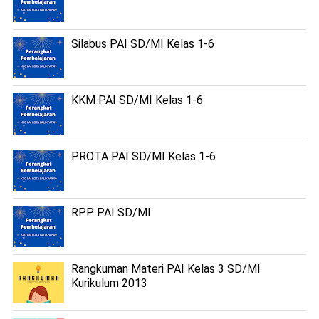
Silabus PAI SD/MI Kelas 1-6
KKM PAI SD/MI Kelas 1-6
PROTA PAI SD/MI Kelas 1-6
RPP PAI SD/MI
Rangkuman Materi PAI Kelas 3 SD/MI
Kurikulum 2013