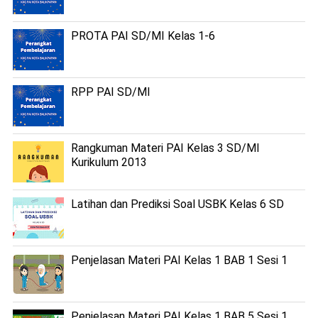
PROTA PAI SD/MI Kelas 1-6
RPP PAI SD/MI
Rangkuman Materi PAI Kelas 3 SD/MI
Kurikulum 2013
Latihan dan Prediksi Soal USBK Kelas 6 SD
Penjelasan Materi PAI Kelas 1 BAB 1 Sesi 1
Penjelasan Materi PAI Kelas 1 BAB 5 Sesi 1