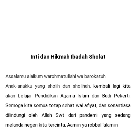
Inti dan Hikmah Ibadah Sholat
Assalamu alaikum warohmatullahi wa barokatuh.
Anak-anakku yang sholih dan sholihah
, kembali lagi kita
akan belajar Pendidikan Agama Islam dan Budi Pekerti.
Semoga kita semua tetap sehat wal afiyat, dan senantiasa
dilindungi oleh Allah Swt dari pandemi yang sedang
melanda negeri kita tercinta, Aamiin ya robbal ‘alamiin