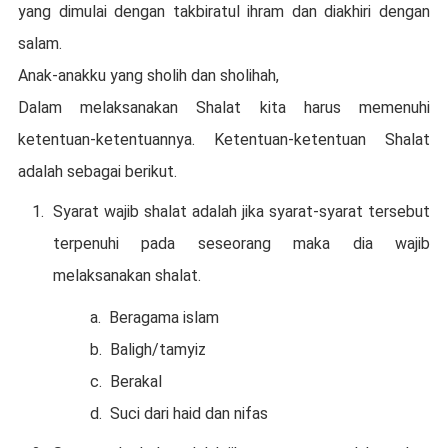
yang dimulai dengan takbiratul ihram dan diakhiri dengan
salam.
Anak-anakku yang sholih dan sholihah,
Dalam melaksanakan Shalat kita harus memenuhi
ketentuan-ketentuannya. Ketentuan-ketentuan Shalat
adalah sebagai berikut.
Syarat wajib shalat adalah jika syarat-syarat tersebut
terpenuhi pada seseorang maka dia wajib
melaksanakan shalat.
a.
Beragama islam
b.
Baligh/tamyiz
c.
Berakal
d.
Suci dari haid dan nifas