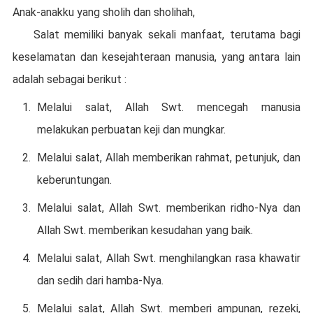
Anak-anakku yang sholih dan sholihah,
Salat memiliki banyak sekali manfaat, terutama bagi
keselamatan dan kesejahteraan manusia, yang antara lain
adalah sebagai berikut :
Melalui salat, Allah Swt. mencegah manusia
melakukan perbuatan keji dan mungkar.
Melalui salat, Allah memberikan rahmat, petunjuk, dan
keberuntungan.
Melalui salat, Allah Swt. memberikan ridho-Nya dan
Allah Swt. memberikan kesudahan yang baik.
Melalui salat, Allah Swt. menghilangkan rasa khawatir
dan sedih dari hamba-Nya.
Melalui salat, Allah Swt. memberi ampunan, rezeki,