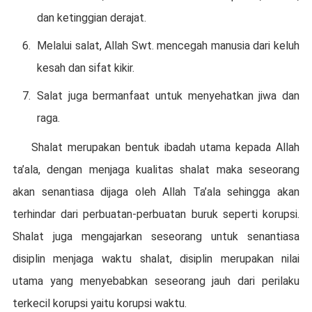
dan ketinggian derajat.
Melalui salat, Allah Swt. mencegah manusia dari keluh
kesah dan sifat kikir.
Salat juga bermanfaat untuk menyehatkan jiwa dan
raga.
Shalat merupakan bentuk ibadah utama kepada Allah
ta’ala, dengan menjaga kualitas shalat maka seseorang
akan senantiasa dijaga oleh Allah Ta’ala sehingga akan
terhindar dari perbuatan-perbuatan buruk seperti korupsi.
Shalat juga mengajarkan seseorang untuk senantiasa
disiplin menjaga waktu shalat, disiplin merupakan nilai
utama yang menyebabkan seseorang jauh dari perilaku
terkecil korupsi yaitu korupsi waktu.