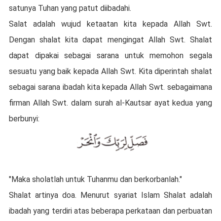
satunya Tuhan yang patut diibadahi.
Salat adalah wujud ketaatan kita kepada Allah Swt.
Dengan shalat kita dapat mengingat Allah Swt. Shalat
dapat dipakai sebagai sarana untuk memohon segala
sesuatu yang baik kepada Allah Swt. Kita diperintah shalat
sebagai sarana ibadah kita kepada Allah Swt. sebagaimana
firman Allah Swt. dalam surah al-Kautsar ayat kedua yang
berbunyi:
"Maka sholatlah untuk Tuhanmu dan berkorbanlah."
Shalat artinya doa. Menurut syariat Islam Shalat adalah
ibadah yang terdiri atas beberapa perkataan dan perbuatan