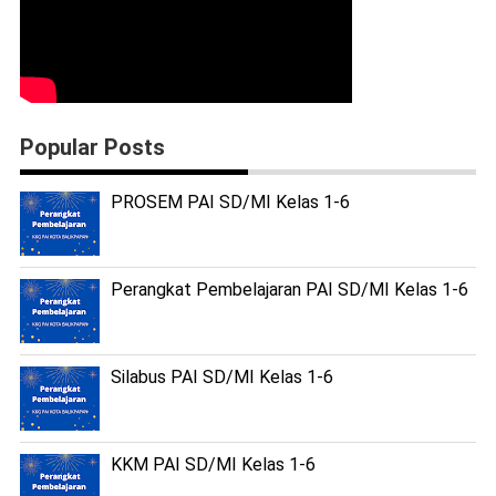
Popular Posts
PROSEM PAI SD/MI Kelas 1-6
Perangkat Pembelajaran PAI SD/MI Kelas 1-6
Silabus PAI SD/MI Kelas 1-6
KKM PAI SD/MI Kelas 1-6