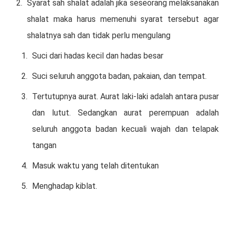
Syarat sah shalat adalah jika seseorang melaksanakan
shalat maka harus memenuhi syarat tersebut agar
shalatnya sah dan tidak perlu mengulang
Suci dari hadas kecil dan hadas besar
Suci seluruh anggota badan, pakaian, dan tempat.
Tertutupnya aurat. Aurat laki-laki adalah antara pusar
dan lutut. Sedangkan aurat perempuan adalah
seluruh anggota badan kecuali wajah dan telapak
tangan
Masuk waktu yang telah ditentukan
Menghadap kiblat.