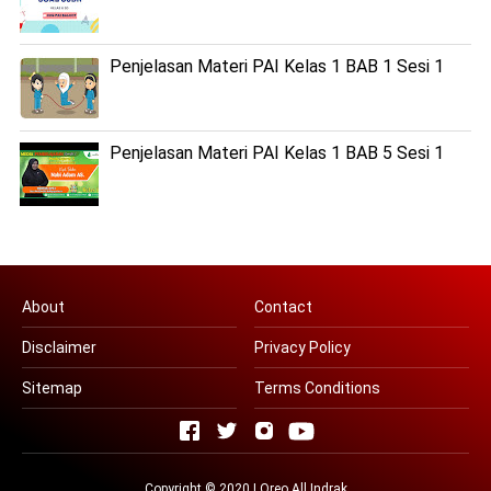
Penjelasan Materi PAI Kelas 1 BAB 1 Sesi 1
Penjelasan Materi PAI Kelas 1 BAB 5 Sesi 1
About
Contact
Disclaimer
Privacy Policy
Sitemap
Terms Conditions
Copyright © 2020 | Oreo All
Indrak