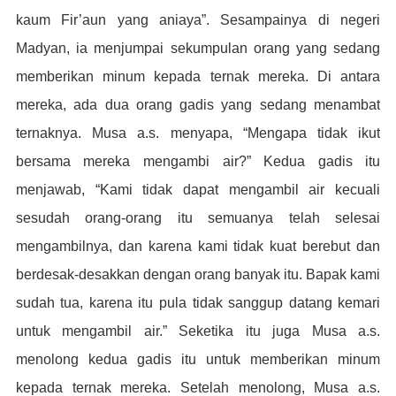
kaum Fir’aun yang aniaya”. Sesampainya di negeri
Madyan, ia menjumpai sekumpulan orang yang sedang
memberikan minum kepada ternak mereka. Di antara
mereka, ada dua orang gadis yang sedang menambat
ternaknya. Musa a.s. menyapa, “Mengapa tidak ikut
bersama mereka mengambi air?” Kedua gadis itu
menjawab, “Kami tidak dapat mengambil air kecuali
sesudah orang-orang itu semuanya telah selesai
mengambilnya, dan karena kami tidak kuat berebut dan
berdesak-desakkan dengan orang banyak itu. Bapak kami
sudah tua, karena itu pula tidak sanggup datang kemari
untuk mengambil air.” Seketika itu juga Musa a.s.
menolong kedua gadis itu untuk memberikan minum
kepada ternak mereka. Setelah menolong, Musa a.s.