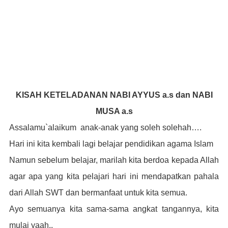
KISAH KETELADANAN NABI AYYUS a.s dan NABI
MUSA a.s
Assalamu`alaikum
anak-anak yang soleh solehah….
Hari ini kita kembali lagi belajar pendidikan agama Islam
Namun sebelum belajar, marilah kita berdoa kepada Allah
agar apa yang kita pelajari hari ini mendapatkan pahala
dari Allah SWT dan bermanfaat untuk kita semua.
Ayo semuanya kita sama-sama angkat tangannya, kita
mulai yaah..