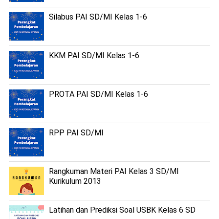
Silabus PAI SD/MI Kelas 1-6
KKM PAI SD/MI Kelas 1-6
PROTA PAI SD/MI Kelas 1-6
RPP PAI SD/MI
Rangkuman Materi PAI Kelas 3 SD/MI
Kurikulum 2013
Latihan dan Prediksi Soal USBK Kelas 6 SD