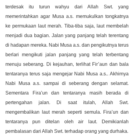
terdesak itu turun wahyu dari Allah Swt. yang
memerintahkan agar Musa a.s. memukulkan tongkatnya
ke permukaan laut merah. Tiba-tiba saja, laut membelah
menjadi dua bagian. Jalan yang panjang telah terentang
di hadapan mereka. Nabi Musa a.s. dan pengikutnya terus
berlari mengikuti jalan panjang yang telah terbentang
menuju seberang. Di kejauhan, terlihat Fir’aun dan bala
tentaranya terus saja mengejar Nabi Musa a.s.. Akhirnya
Nabi Musa a.s. sampai di seberang dengan selamat.
Sementara Fira’un dan tentaranya masih berada di
pertengahan jalan. Di saat itulah, Allah Swt.
mengembalikan laut merah seperti semula. Fira’un dan
tentaranya pun ditelan oleh air laut. Demikianlah
pembalasan dari Allah Swt. terhadap orang yang durhaka.