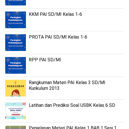
KKM PAI SD/MI Kelas 1-6
PROTA PAI SD/MI Kelas 1-6
RPP PAI SD/MI
Rangkuman Materi PAI Kelas 3 SD/MI
Kurikulum 2013
Latihan dan Prediksi Soal USBK Kelas 6 SD
Penjelasan Materi PAI Kelas 1 BAB 1 Sesi 1