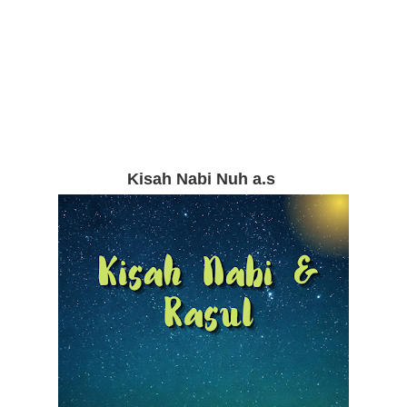
Kisah Nabi Nuh a.s