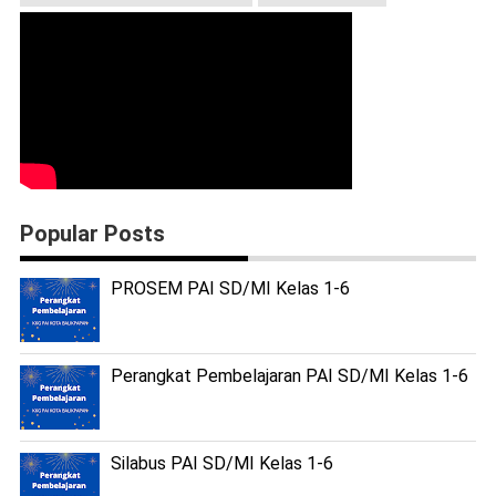
Popular Posts
PROSEM PAI SD/MI Kelas 1-6
Perangkat Pembelajaran PAI SD/MI Kelas 1-6
Silabus PAI SD/MI Kelas 1-6