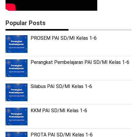
Popular Posts
PROSEM PAI SD/MI Kelas 1-6
Perangkat Pembelajaran PAI SD/MI Kelas 1-6
Silabus PAI SD/MI Kelas 1-6
KKM PAI SD/MI Kelas 1-6
PROTA PAI SD/MI Kelas 1-6