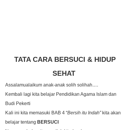
TATA CARA BERSUCI & HIDUP
SEHAT
Assalamualaikum anak-anak solih solihah….
Kembali lagi kita belajar Pendidikan Agama Islam dan
Budi Pekerti
Kali ini kita memasuki BAB 4 “
Bersih itu Indah”
kita akan
belajar tentang
BERSUCI