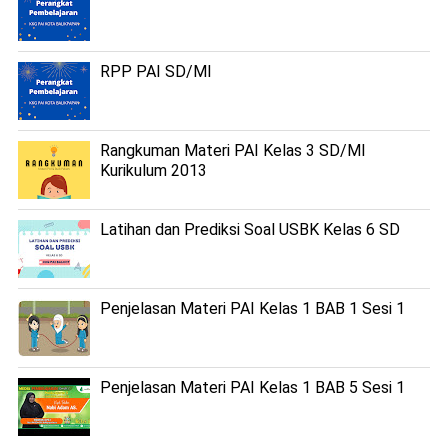
RPP PAI SD/MI
Rangkuman Materi PAI Kelas 3 SD/MI
Kurikulum 2013
Latihan dan Prediksi Soal USBK Kelas 6 SD
Penjelasan Materi PAI Kelas 1 BAB 1 Sesi 1
Penjelasan Materi PAI Kelas 1 BAB 5 Sesi 1