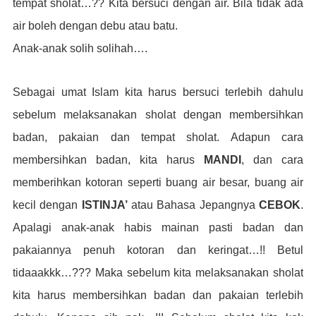
tempat sholat…?? Kita bersuci dengan air. Bila tidak ada
air boleh dengan debu atau batu.
Anak-anak solih solihah….
Sebagai umat Islam kita harus bersuci terlebih dahulu
sebelum melaksanakan sholat dengan membersihkan
badan, pakaian dan tempat sholat. Adapun cara
membersihkan badan, kita harus
MANDI
, dan cara
memberihkan kotoran seperti buang air besar, buang air
kecil dengan
ISTINJA’
atau Bahasa Jepangnya
CEBOK
.
Apalagi anak-anak habis mainan pasti badan dan
pakaiannya penuh kotoran dan keringat…!! Betul
tidaaakkk…??? Maka sebelum kita melaksanakan sholat
kita harus membersihkan badan dan pakaian terlebih