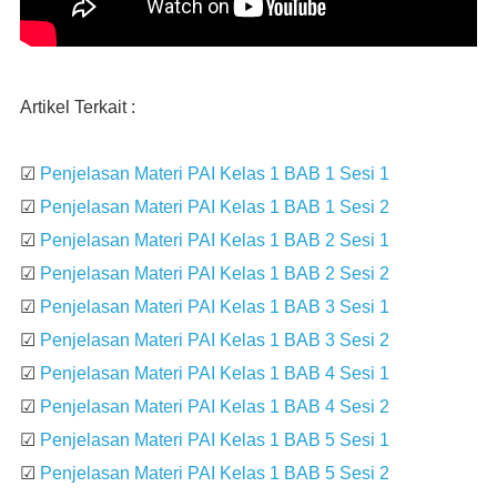
Artikel Terkait :
☑
Penjelasan Materi PAI Kelas 1 BAB 1 Sesi 1
☑
Penjelasan Materi PAI Kelas 1 BAB 1 Sesi 2
☑
Penjelasan Materi PAI Kelas 1 BAB 2 Sesi 1
☑
Penjelasan Materi PAI Kelas 1 BAB 2 Sesi 2
☑
Penjelasan Materi PAI Kelas 1 BAB 3 Sesi 1
☑
Penjelasan Materi PAI Kelas 1 BAB 3 Sesi 2
☑
Penjelasan Materi PAI Kelas 1 BAB 4 Sesi 1
☑
Penjelasan Materi PAI Kelas 1 BAB 4 Sesi 2
☑
Penjelasan Materi PAI Kelas 1 BAB 5 Sesi 1
☑
Penjelasan Materi PAI Kelas 1 BAB 5 Sesi 2